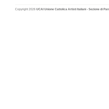
Copyright 2026
UCAI Unione Cattolica Artisti Italiani - Sezione di P