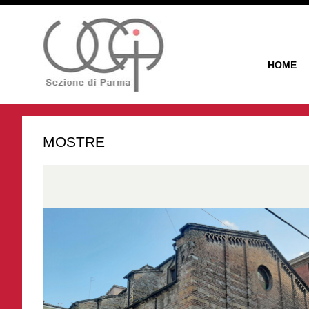
HOME
MOSTRE