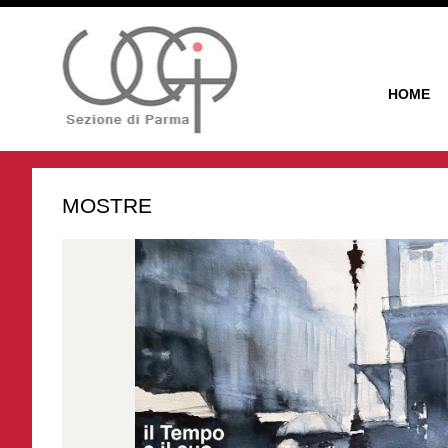
HOME
MOSTRE