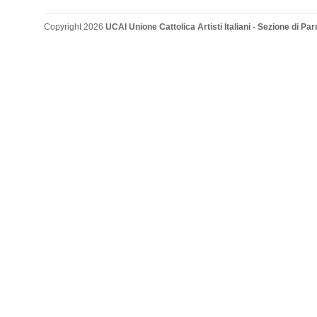
Copyright 2026
UCAI Unione Cattolica Artisti Italiani - Sezione di P