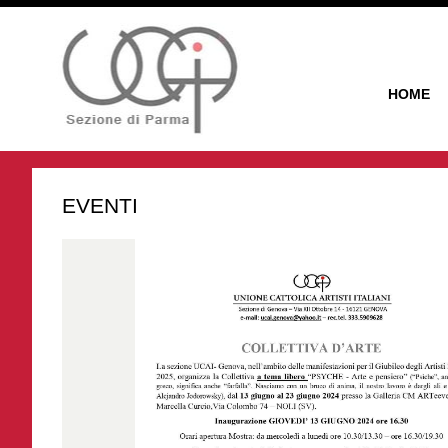
HOME
EVENTI